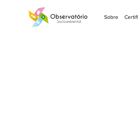
Sobre
Certi