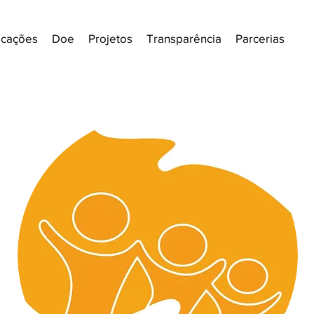
ficações
Doe
Projetos
Transparência
Parcerias