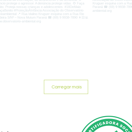
Carregar mais